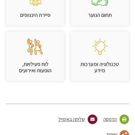
תחום הנוער
סיירת הינצופים
טכנולוגיה ומערכות
לוח פעילויות,
מידע
הופעות ואירועים
הדפסה
שליחה באימייל
שיתוף