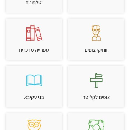
וטלפונים
וותיקי צופים
ספרייה מרכזית
צופים לקליטה
בני עקיבא