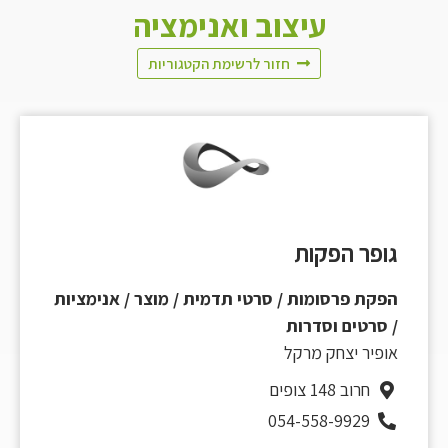
עיצוב ואנימציה
חזור לרשימת הקטגוריות
גופר הפקות
הפקת פרסומות / סרטי תדמית / מוצר / אנימציות
/ סרטים וסדרות
אופיר יצחק מרקל
חרוב 148 צופים
054-558-9929