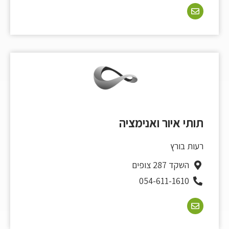
תותי איור ואנימציה
רעות בורץ
השקד 287 צופים
054-611-1610