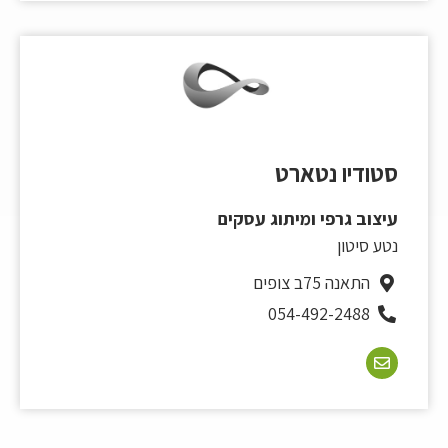
סטודיו נטארט
עיצוב גרפי ומיתוג עסקים
נטע סיטון
התאנה 75ב צופים
054-492-2488