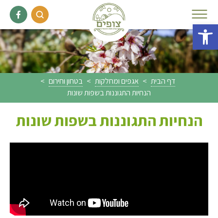
פתח סרגל נגישות
דף הבית
>
אגפים ומחלקות
>
בטחון וחירום
>
הנחיות התגוננות בשפות שונות
הנחיות התגוננות בשפות שונות